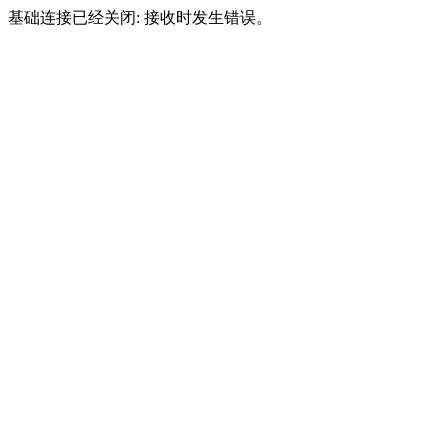
基础连接已经关闭: 接收时发生错误。