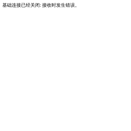
基础连接已经关闭: 接收时发生错误。