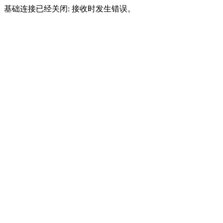
基础连接已经关闭: 接收时发生错误。