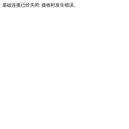
基础连接已经关闭: 接收时发生错误。